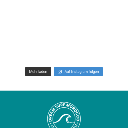
Mehr laden
Auf Instagram folgen