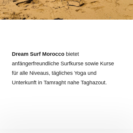
Dream Surf Morocco
bietet
anfängerfreundliche Surfkurse sowie Kurse
für alle Niveaus, tägliches Yoga und
Unterkunft in Tamraght nahe Taghazout.