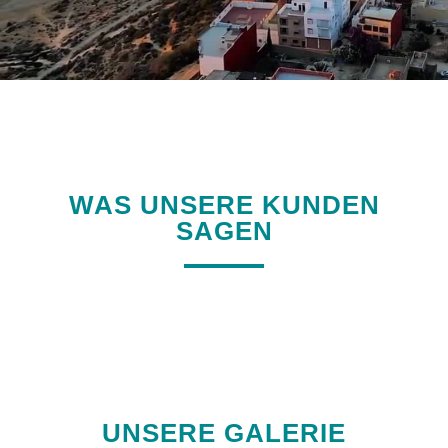
WAS UNSERE KUNDEN
SAGEN
UNSERE GALERIE